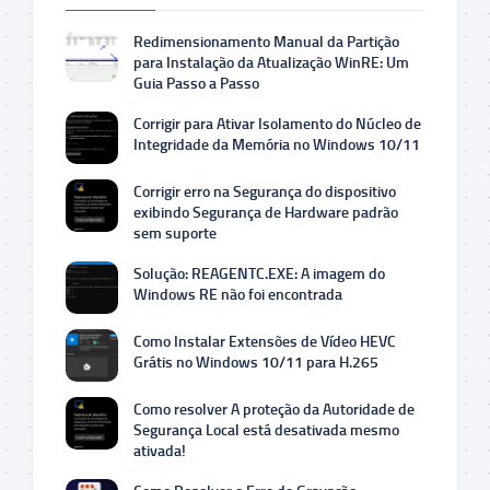
Redimensionamento Manual da Partição
para Instalação da Atualização WinRE: Um
Guia Passo a Passo
Corrigir para Ativar Isolamento do Núcleo de
Integridade da Memória no Windows 10/11
Corrigir erro na Segurança do dispositivo
exibindo Segurança de Hardware padrão
sem suporte
Solução: REAGENTC.EXE: A imagem do
Windows RE não foi encontrada
Como Instalar Extensões de Vídeo HEVC
Grátis no Windows 10/11 para H.265
Como resolver A proteção da Autoridade de
Segurança Local está desativada mesmo
ativada!