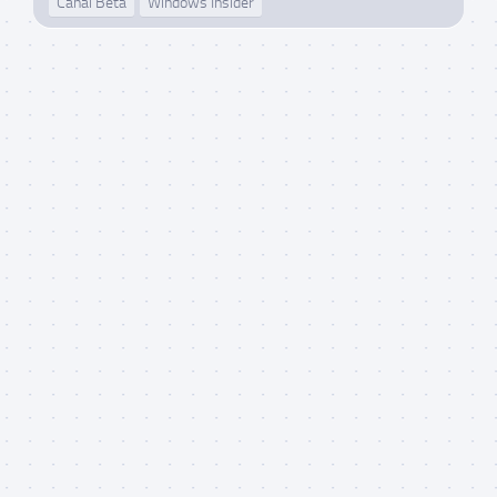
Canal Beta
Windows Insider