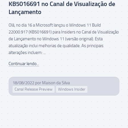
KB5016691 no Canal de Visualização de
Lançamento
Olá, no dia 16 a Microsoft lançou o Windows 11 Build
22000.917 (KB5016691) para Insiders no Canal de Visualização
de Lançamento no Windows 11 (versão original). Esta
atualização inclui melhorias de qualidade. As principais
alterações incluem: ...
Continuar lendo...
18/08/2022
por
Maison da Silva
Canal Release Preview
Windows Insider