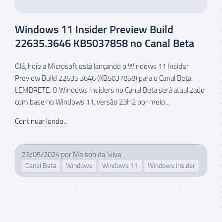
Windows 11 Insider Preview Build
22635.3646 KB5037858 no Canal Beta
Olá, hoje a Microsoft está lançando o Windows 11 Insider
Preview Build 22635.3646 (KB5037858) para o Canal Beta.
LEMBRETE: O Windows Insiders no Canal Beta será atualizado
com base no Windows 11, versão 23H2 por meio...
Continuar lendo...
23/05/2024
por
Maison da Silva
Canal Beta
Windows
Windows 11
Windows Insider