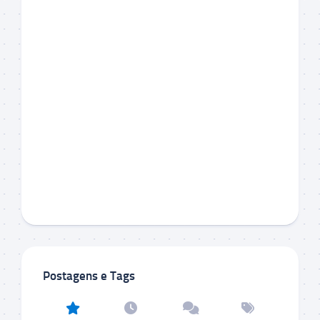
Postagens e Tags