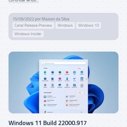
Continuar lendo...
15/09/2022
por
Maison da Silva
Canal Release Preview
Windows
Windows 10
Windows Insider
Windows 11 Build 22000.917