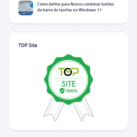
Como definir para Nunca combinar botões
da barra de tarefas no Windows 11
TOP Site