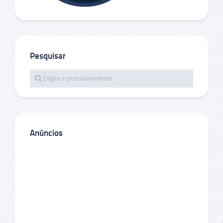
Pesquisar
Anúncios