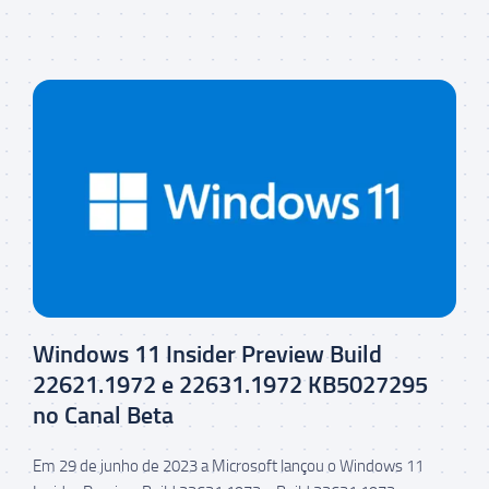
Windows 11 Insider Preview Build
22621.1972 e 22631.1972 KB5027295
no Canal Beta
Em 29 de junho de 2023 a Microsoft lançou o Windows 11