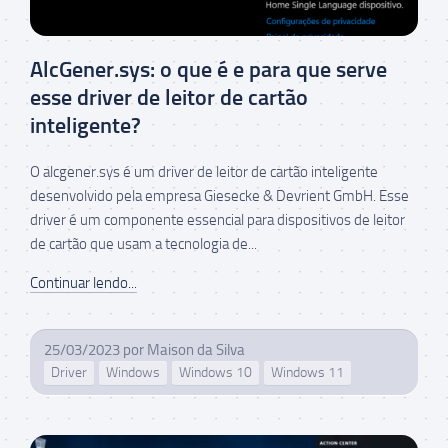
AlcGener.sys: o que é e para que serve
esse driver de leitor de cartão
inteligente?
O alcgener.sys é um driver de leitor de cartão inteligente
desenvolvido pela empresa Giesecke & Devrient GmbH. Esse
driver é um componente essencial para dispositivos de leitor
de cartão que usam a tecnologia de...
Continuar lendo...
25/03/2023
por
Maison da Silva
Driver
Windows
Windows 10
Windows 11