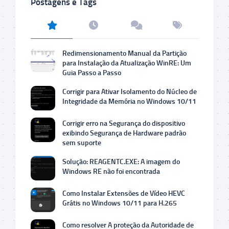
Postagens e Tags
Redimensionamento Manual da Partição
para Instalação da Atualização WinRE: Um
Guia Passo a Passo
Corrigir para Ativar Isolamento do Núcleo de
Integridade da Memória no Windows 10/11
Corrigir erro na Segurança do dispositivo
exibindo Segurança de Hardware padrão
sem suporte
Solução: REAGENTC.EXE: A imagem do
Windows RE não foi encontrada
Como Instalar Extensões de Vídeo HEVC
Grátis no Windows 10/11 para H.265
Como resolver A proteção da Autoridade de