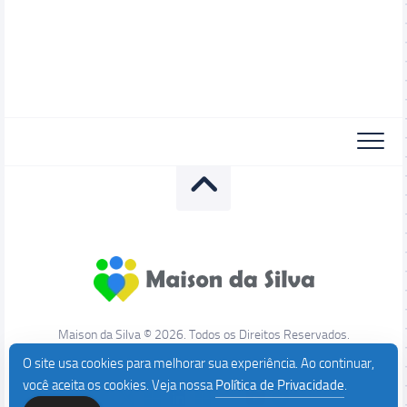
Maison da Silva © 2026. Todos os Direitos Reservados.
O site usa cookies para melhorar sua experiência. Ao continuar,
você aceita os cookies. Veja nossa
Política de Privacidade
.