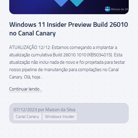
Windows 11 Insider Preview Build 26010
no Canal Canary
ATUALIZAÇÃO 12/12: Estamos começando a implantar a
atualização cumulativa Build 26010.1010 (KB5034015). Esta
atualização não inclui nada de novo e foi projetada para testar
nosso pipeline de manutenção para compilações no Canal
Canary. Olá, hoje...
Continuar lendo...
07/12/2023
por
Maison da Silva
Canal Canary
Windows Insider