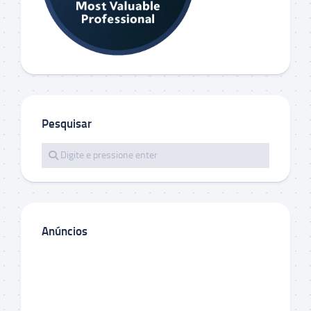
Pesquisar
Anúncios