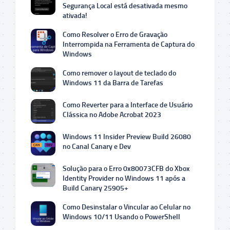
Segurança Local está desativada mesmo
ativada!
Como Resolver o Erro de Gravação
Interrompida na Ferramenta de Captura do
Windows
Como remover o layout de teclado do
Windows 11 da Barra de Tarefas
Como Reverter para a Interface de Usuário
Clássica no Adobe Acrobat 2023
Windows 11 Insider Preview Build 26080
no Canal Canary e Dev
Solução para o Erro 0x80073CFB do Xbox
Identity Provider no Windows 11 após a
Build Canary 25905+
Como Desinstalar o Vincular ao Celular no
Windows 10/11 Usando o PowerShell