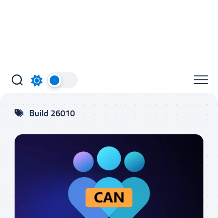
Build 26010