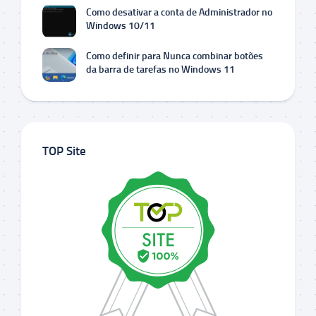
Como desativar a conta de Administrador no
Windows 10/11
Como definir para Nunca combinar botões
da barra de tarefas no Windows 11
TOP Site