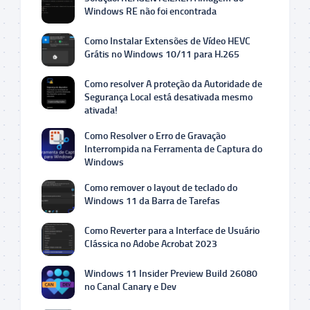
Windows RE não foi encontrada
Como Instalar Extensões de Vídeo HEVC
Grátis no Windows 10/11 para H.265
Como resolver A proteção da Autoridade de
Segurança Local está desativada mesmo
ativada!
Como Resolver o Erro de Gravação
Interrompida na Ferramenta de Captura do
Windows
Como remover o layout de teclado do
Windows 11 da Barra de Tarefas
Como Reverter para a Interface de Usuário
Clássica no Adobe Acrobat 2023
Windows 11 Insider Preview Build 26080
no Canal Canary e Dev