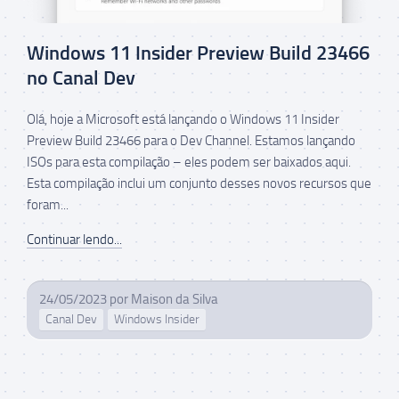
Windows 11 Insider Preview Build 23466
no Canal Dev
Olá, hoje a Microsoft está lançando o Windows 11 Insider
Preview Build 23466 para o Dev Channel. Estamos lançando
ISOs para esta compilação – eles podem ser baixados aqui.
Esta compilação inclui um conjunto desses novos recursos que
foram...
Continuar lendo...
24/05/2023
por
Maison da Silva
Canal Dev
Windows Insider