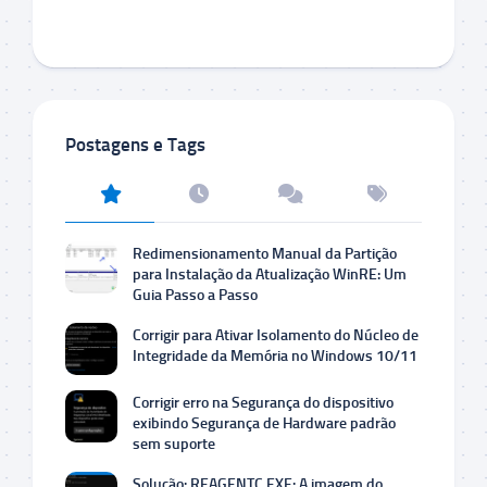
Postagens e Tags
Redimensionamento Manual da Partição
para Instalação da Atualização WinRE: Um
Guia Passo a Passo
Corrigir para Ativar Isolamento do Núcleo de
Integridade da Memória no Windows 10/11
Corrigir erro na Segurança do dispositivo
exibindo Segurança de Hardware padrão
sem suporte
Solução: REAGENTC.EXE: A imagem do