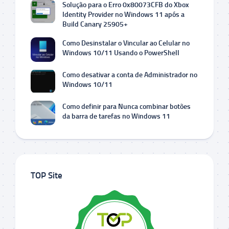
Solução para o Erro 0x80073CFB do Xbox
Identity Provider no Windows 11 após a
Build Canary 25905+
Como Desinstalar o Vincular ao Celular no
Windows 10/11 Usando o PowerShell
Como desativar a conta de Administrador no
Windows 10/11
Como definir para Nunca combinar botões
da barra de tarefas no Windows 11
TOP Site