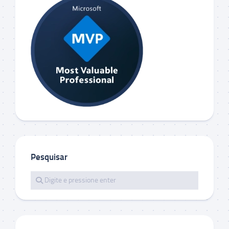
Pesquisar