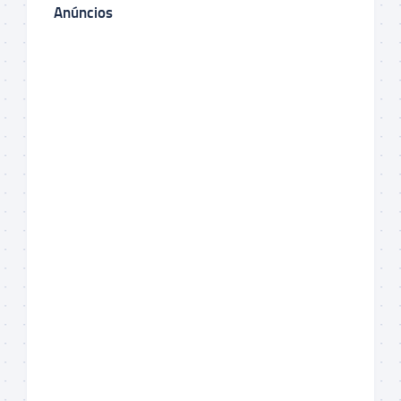
Anúncios