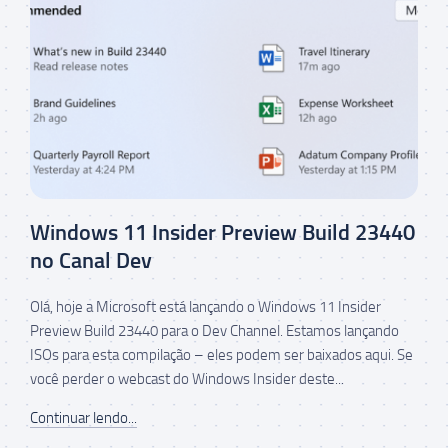
Windows 11 Insider Preview Build 23440
no Canal Dev
Olá, hoje a Microsoft está lançando o Windows 11 Insider
Preview Build 23440 para o Dev Channel. Estamos lançando
ISOs para esta compilação – eles podem ser baixados aqui. Se
você perder o webcast do Windows Insider deste...
Continuar lendo...