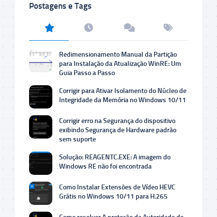
Postagens e Tags
Redimensionamento Manual da Partição
para Instalação da Atualização WinRE: Um
Guia Passo a Passo
Corrigir para Ativar Isolamento do Núcleo de
Integridade da Memória no Windows 10/11
Corrigir erro na Segurança do dispositivo
exibindo Segurança de Hardware padrão
sem suporte
Solução: REAGENTC.EXE: A imagem do
Windows RE não foi encontrada
Como Instalar Extensões de Vídeo HEVC
Grátis no Windows 10/11 para H.265