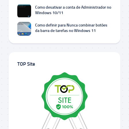
Como desativar a conta de Administrador no
Windows 10/11
Como definir para Nunca combinar botões
da barra de tarefas no Windows 11
TOP Site