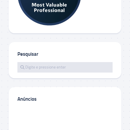
Pesquisar
Anúncios