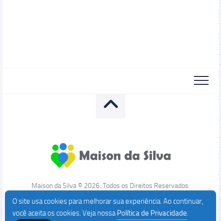
Maison da Silva © 2026. Todos os Direitos Reservados.
O site usa cookies para melhorar sua experiência. Ao continuar,
você aceita os cookies. Veja nossa
Política de Privacidade
.