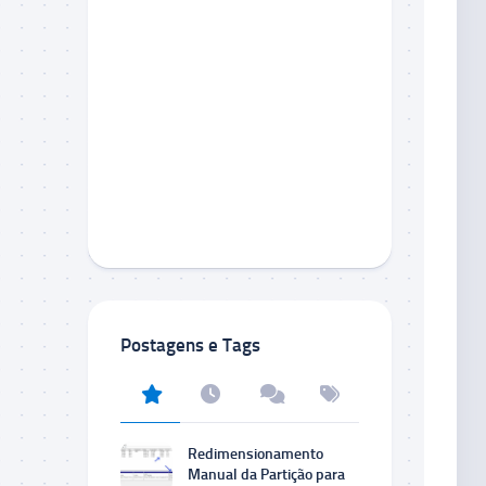
Postagens e Tags
Redimensionamento
Manual da Partição para