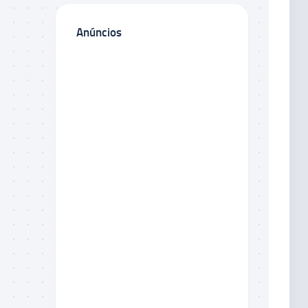
Anúncios