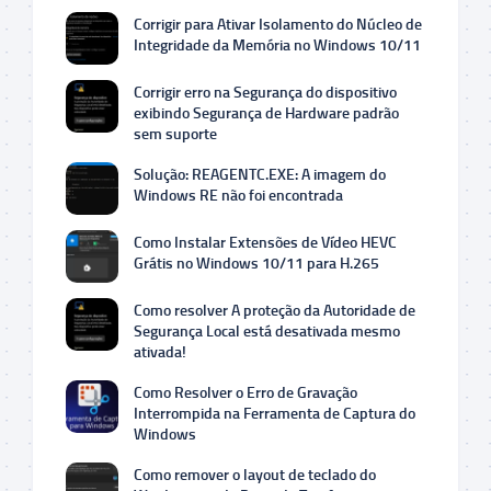
Corrigir para Ativar Isolamento do Núcleo de
Integridade da Memória no Windows 10/11
Corrigir erro na Segurança do dispositivo
exibindo Segurança de Hardware padrão
sem suporte
Solução: REAGENTC.EXE: A imagem do
Windows RE não foi encontrada
Como Instalar Extensões de Vídeo HEVC
Grátis no Windows 10/11 para H.265
Como resolver A proteção da Autoridade de
Segurança Local está desativada mesmo
ativada!
Como Resolver o Erro de Gravação
Interrompida na Ferramenta de Captura do
Windows
Como remover o layout de teclado do