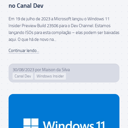
no Canal Dev
Em 19 de julho de 2023 a Microsoft lançou o Windows 11
Insider Preview Build 23506 para o Dev Channel. Estamos
lançando ISOs para esta compilação – elas podem ser baixadas
aqui. O que há de novo na...
Continuar lendo...
30/08/2023
por
Maison da Silva
Canal Dev
Windows Insider