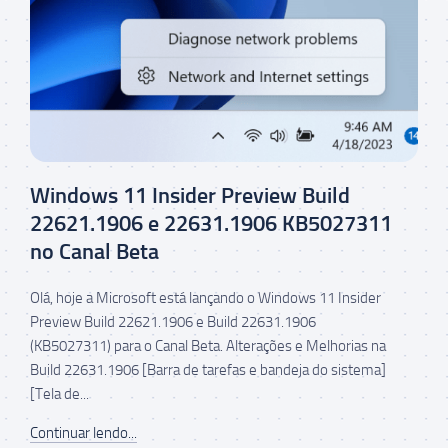
Windows 11 Insider Preview Build
22621.1906 e 22631.1906 KB5027311
no Canal Beta
Olá, hoje a Microsoft está lançando o Windows 11 Insider
Preview Build 22621.1906 e Build 22631.1906
(KB5027311) para o Canal Beta. Alterações e Melhorias na
Build 22631.1906 [Barra de tarefas e bandeja do sistema]
[Tela de...
Continuar lendo...