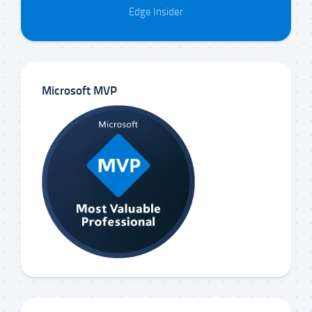
Edge Insider
Microsoft MVP