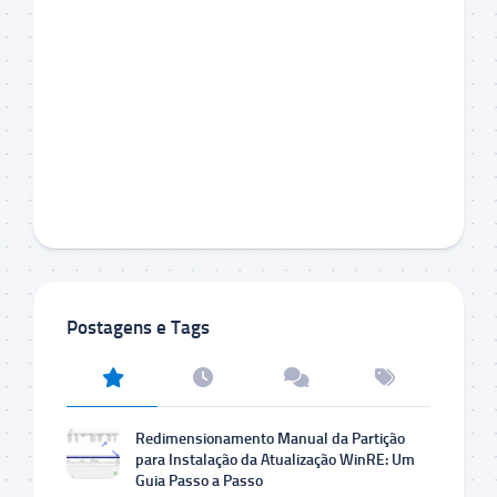
Postagens e Tags
Redimensionamento Manual da Partição
para Instalação da Atualização WinRE: Um
Guia Passo a Passo