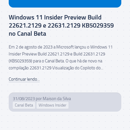
Windows 11 Insider Preview Build
22621.2129 e 22631.2129 KB5029359
no Canal Beta
Em 2 de agosto de 2023 a Microsoft lançou o Windows 11
Insider Preview Build 22621.2129 e Build 22631.2129
(KB5029359) para o Canal Beta. O que há de novo na
compilação 22631.2129 Visualização do Copiloto do...
Continuar lendo...
31/08/2023
por
Maison da Silva
Canal Beta
Windows Insider