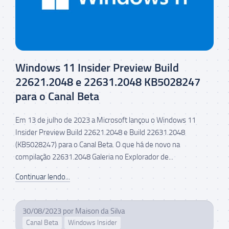
Windows 11 Insider Preview Build
22621.2048 e 22631.2048 KB5028247
para o Canal Beta
Em 13 de julho de 2023 a Microsoft lançou o Windows 11
Insider Preview Build 22621.2048 e Build 22631.2048
(KB5028247) para o Canal Beta. O que há de novo na
compilação 22631.2048 Galeria no Explorador de...
Continuar lendo...
30/08/2023
por
Maison da Silva
Canal Beta
Windows Insider