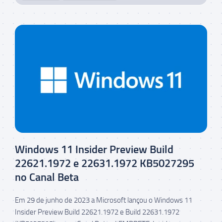
Windows 11 Insider Preview Build
22621.1972 e 22631.1972 KB5027295
no Canal Beta
Em 29 de junho de 2023 a Microsoft lançou o Windows 11
Insider Preview Build 22621.1972 e Build 22631.1972