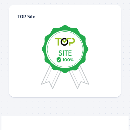
TOP Site