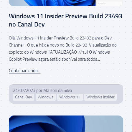
Windows 11 Insider Preview Build 23493
no Canal Dev
Olá, Windows 11 Insider Preview Build 23493 para o Dev
Channel. O que há de novo no Build 23493 Visualização do
copiloto do Windows [ATUALIZAÇÃO 7/13] O Windows
Copilot Preview agora está disponível para todos...
Continuar lendo...
21/07/2023
por
Maison da Silva
Canal Dev
Windows
Windows 11
Windows Insider