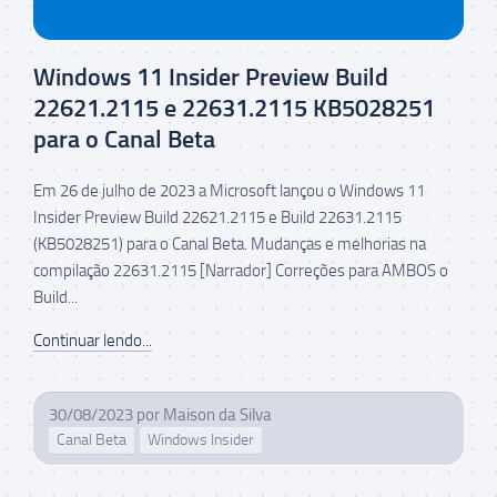
Windows 11 Insider Preview Build
22621.2115 e 22631.2115 KB5028251
para o Canal Beta
Em 26 de julho de 2023 a Microsoft lançou o Windows 11
Insider Preview Build 22621.2115 e Build 22631.2115
(KB5028251) para o Canal Beta. Mudanças e melhorias na
compilação 22631.2115 [Narrador] Correções para AMBOS o
Build...
Continuar lendo...
30/08/2023
por
Maison da Silva
Canal Beta
Windows Insider