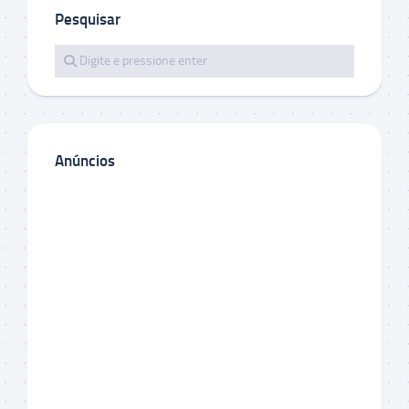
Pesquisar
Anúncios