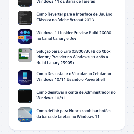
Windows 11 da Barra de Tarefas
Como Reverter para a Interface de Usuário
Clássica no Adobe Acrobat 2023
Windows 11 Insider Preview Build 26080
no Canal Canary e Dev
Solução para o Erro 0x80073CFB do Xbox
Identity Provider no Windows 11 após a
Build Canary 25905+
Como Desinstalar o Vincular ao Celular no
Windows 10/11 Usando o PowerShell
Como desativar a conta de Administrador no
Windows 10/11
Como definir para Nunca combinar botões
da barra de tarefas no Windows 11