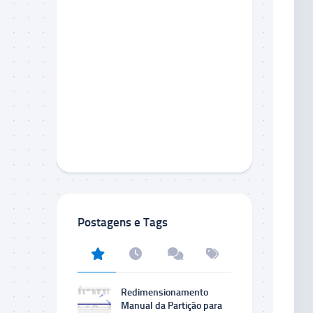
Postagens e Tags
Redimensionamento
Manual da Partição para