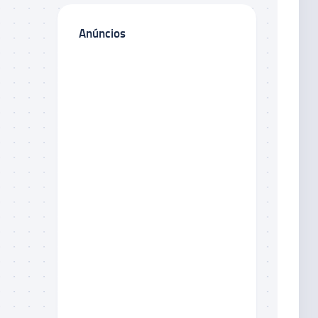
Anúncios