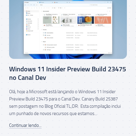
Windows 11 Insider Preview Build 23475
no Canal Dev
Olá, hoje a Microsoft está lançando o Windows 11 Insider
Preview Build 23475 para o Canal Dev. Canary Build 25387
sem postagem no Blog Oficial TL;DR: Esta compilação inclui
um punhado de novos recursos que estamos...
Continuar lendo...