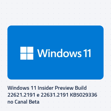
Windows 11 Insider Preview Build
22621.2191 e 22631.2191 KB5029336
no Canal Beta