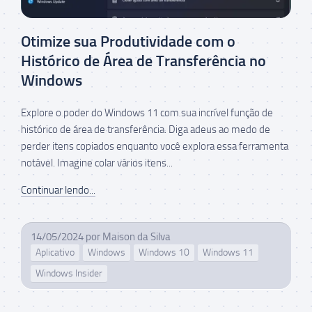
Otimize sua Produtividade com o
Histórico de Área de Transferência no
Windows
Explore o poder do Windows 11 com sua incrível função de
histórico de área de transferência. Diga adeus ao medo de
perder itens copiados enquanto você explora essa ferramenta
notável. Imagine colar vários itens...
Continuar lendo...
14/05/2024
por
Maison da Silva
Aplicativo
Windows
Windows 10
Windows 11
Windows Insider