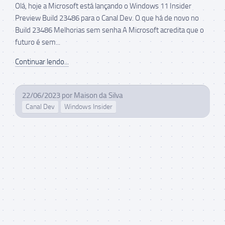
Olá, hoje a Microsoft está lançando o Windows 11 Insider
Preview Build 23486 para o Canal Dev. O que há de novo no
Build 23486 Melhorias sem senha A Microsoft acredita que o
futuro é sem...
Continuar lendo...
22/06/2023
por
Maison da Silva
Canal Dev
Windows Insider