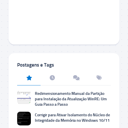
Postagens e Tags
Redimensionamento Manual da Partição
para Instalação da Atualização WinRE: Um
Guia Passo a Passo
Corrigir para Ativar Isolamento do Núcleo de
Integridade da Memória no Windows 10/11