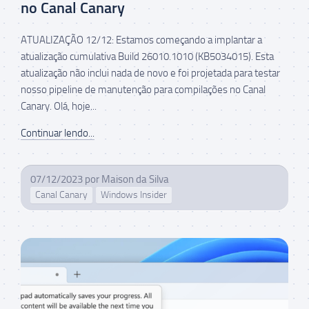
no Canal Canary
ATUALIZAÇÃO 12/12: Estamos começando a implantar a
atualização cumulativa Build 26010.1010 (KB5034015). Esta
atualização não inclui nada de novo e foi projetada para testar
nosso pipeline de manutenção para compilações no Canal
Canary. Olá, hoje...
Continuar lendo...
07/12/2023
por
Maison da Silva
Canal Canary
Windows Insider