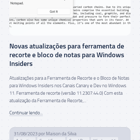
Novas atualizações para ferramenta de
recorte e bloco de notas para Windows
Insiders
Atualizações para a Ferramenta de Recorte e o Bloco de Notas
para Windows Insiders nos Canais Canary e Dev no Windows
11. Ferramenta de recorte (versão 11.2307.44.0) Com esta
atualização da Ferramenta de Recorte,...
Continuar lendo...
31/08/2023
por
Maison da Silva