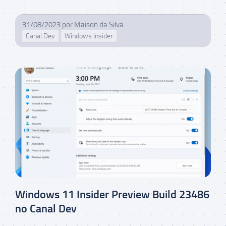
31/08/2023
por
Maison da Silva
Canal Dev
Windows Insider
Windows 11 Insider Preview Build 23486
no Canal Dev