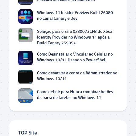
Windows 11 Insider Preview Build 26080
no Canal Canary e Dev
Solução para o Erro 0x80073CFB do Xbox
Identity Provider no Windows 11 após a
Build Canary 25905+
Como Desinstalar o Vincular ao Celular no
Windows 10/11 Usando o PowerShell
Como desativar a conta de Administrador no
Windows 10/11
Como definir para Nunca combinar botões
da barra de tarefas no Windows 11
TOP Site