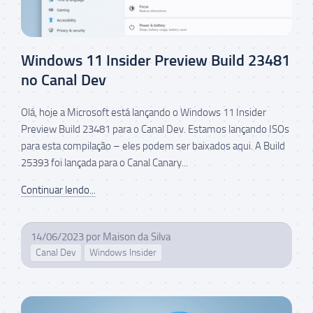
Windows 11 Insider Preview Build 23481
no Canal Dev
Olá, hoje a Microsoft está lançando o Windows 11 Insider
Preview Build 23481 para o Canal Dev. Estamos lançando ISOs
para esta compilação – eles podem ser baixados aqui. A Build
25393 foi lançada para o Canal Canary...
Continuar lendo...
14/06/2023
por
Maison da Silva
Canal Dev
Windows Insider