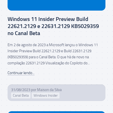
Windows 11 Insider Preview Build
22621.2129 e 22631.2129 KB5029359
no Canal Beta
Em 2 de agosto de 2023 a Microsoft lançou o Windows 11
Insider Preview Build 22621.2129 e Build 22631.2129
(KB5029359) para o Canal Beta. O que há de novo na
compilação 22631.2129 Visualização do Copiloto do...
Continuar lendo...
31/08/2023
por
Maison da Silva
Canal Beta
Windows Insider