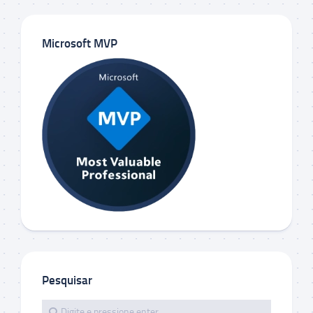
Microsoft MVP
Pesquisar