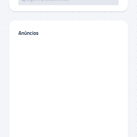
Anúncios