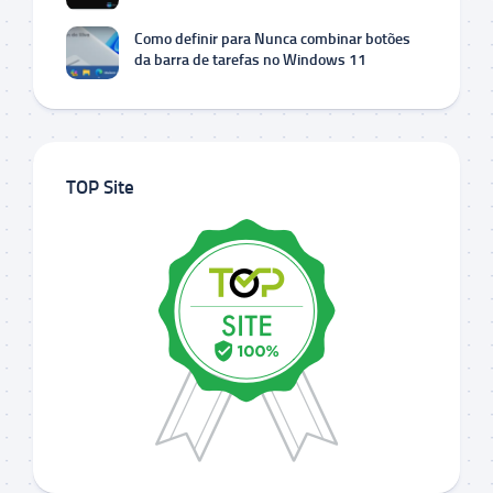
Como definir para Nunca combinar botões
da barra de tarefas no Windows 11
TOP Site