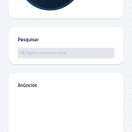
Pesquisar
Anúncios