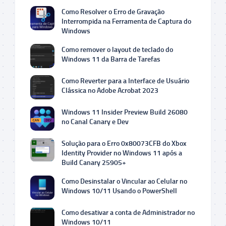
Como Resolver o Erro de Gravação
Interrompida na Ferramenta de Captura do
Windows
Como remover o layout de teclado do
Windows 11 da Barra de Tarefas
Como Reverter para a Interface de Usuário
Clássica no Adobe Acrobat 2023
Windows 11 Insider Preview Build 26080
no Canal Canary e Dev
Solução para o Erro 0x80073CFB do Xbox
Identity Provider no Windows 11 após a
Build Canary 25905+
Como Desinstalar o Vincular ao Celular no
Windows 10/11 Usando o PowerShell
Como desativar a conta de Administrador no
Windows 10/11