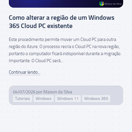
Como alterar a região de um Windows
365 Cloud PC existente
Este procedimento permite mover um Cloud PC para outra
região do Azure. O processo recria o Cloud PC na nova região,
portanto o computador ficará indisponível durante a migração.
Importante: O Cloud PC será...
Continuar lendo...
04/07/2026
por
Maison da Silva
Tutoriais
Windows
Windows 11
Windows 365