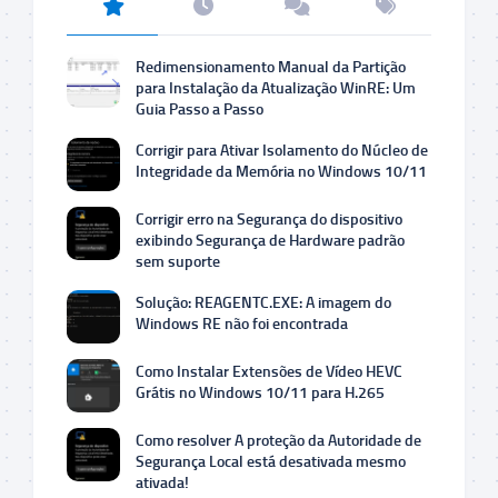
Redimensionamento Manual da Partição
para Instalação da Atualização WinRE: Um
Guia Passo a Passo
Corrigir para Ativar Isolamento do Núcleo de
Integridade da Memória no Windows 10/11
Corrigir erro na Segurança do dispositivo
exibindo Segurança de Hardware padrão
sem suporte
Solução: REAGENTC.EXE: A imagem do
Windows RE não foi encontrada
Como Instalar Extensões de Vídeo HEVC
Grátis no Windows 10/11 para H.265
Como resolver A proteção da Autoridade de
Segurança Local está desativada mesmo
ativada!