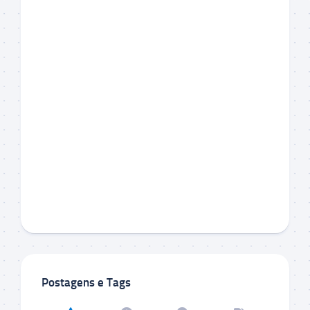
Postagens e Tags