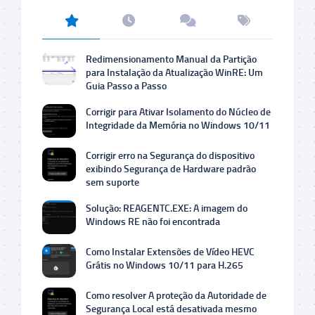
Redimensionamento Manual da Partição
para Instalação da Atualização WinRE: Um
Guia Passo a Passo
Corrigir para Ativar Isolamento do Núcleo de
Integridade da Memória no Windows 10/11
Corrigir erro na Segurança do dispositivo
exibindo Segurança de Hardware padrão
sem suporte
Solução: REAGENTC.EXE: A imagem do
Windows RE não foi encontrada
Como Instalar Extensões de Vídeo HEVC
Grátis no Windows 10/11 para H.265
Como resolver A proteção da Autoridade de
Segurança Local está desativada mesmo