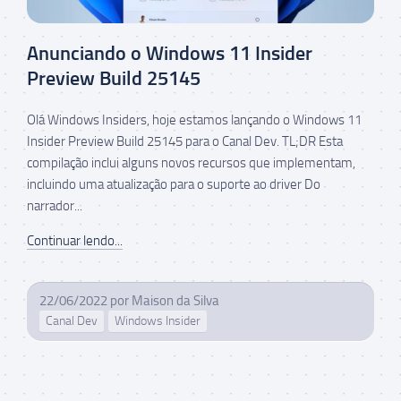
Anunciando o Windows 11 Insider
Preview Build 25145
Olá Windows Insiders, hoje estamos lançando o Windows 11
Insider Preview Build 25145 para o Canal Dev. TL;DR Esta
compilação inclui alguns novos recursos que implementam,
incluindo uma atualização para o suporte ao driver Do
narrador...
Continuar lendo...
22/06/2022
por
Maison da Silva
Canal Dev
Windows Insider