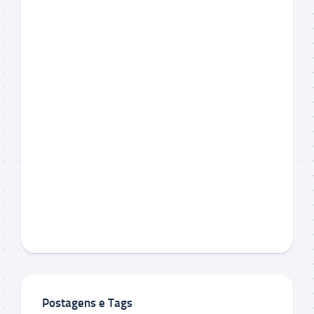
Postagens e Tags