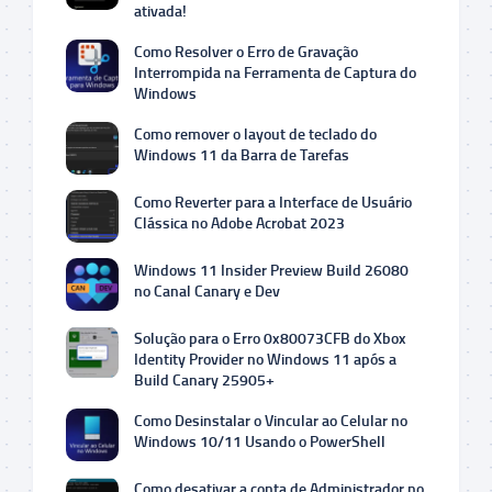
ativada!
Como Resolver o Erro de Gravação
Interrompida na Ferramenta de Captura do
Windows
Como remover o layout de teclado do
Windows 11 da Barra de Tarefas
Como Reverter para a Interface de Usuário
Clássica no Adobe Acrobat 2023
Windows 11 Insider Preview Build 26080
no Canal Canary e Dev
Solução para o Erro 0x80073CFB do Xbox
Identity Provider no Windows 11 após a
Build Canary 25905+
Como Desinstalar o Vincular ao Celular no
Windows 10/11 Usando o PowerShell
Como desativar a conta de Administrador no