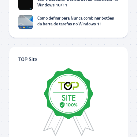
Windows 10/11
Como definir para Nunca combinar botões
da barra de tarefas no Windows 11
TOP Site