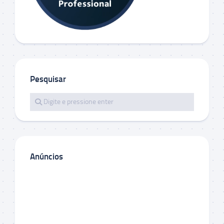
Pesquisar
Anúncios