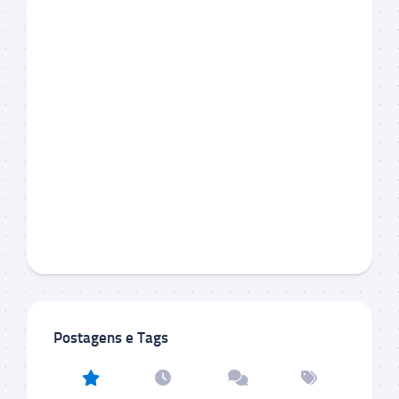
Postagens e Tags