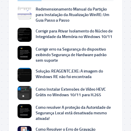
Redimensionamento Manual da Partição
para Instalação da Atualização WinRE: Um
Guia Passo a Passo
Corrigir para Ativar Isolamento do Núcleo de
Integridade da Memória no Windows 10/11
Corrigir erro na Segurança do dispositivo
exibindo Segurança de Hardware padrão
sem suporte
Solução: REAGENTC.EXE: A imagem do
Windows RE não foi encontrada
Como Instalar Extensões de Vídeo HEVC
Grátis no Windows 10/11 para H.265
Como resolver A proteção da Autoridade de
Segurança Local está desativada mesmo
ativada!
Como Resolver o Erro de Gravação