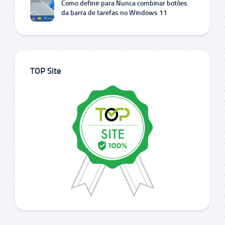
Como definir para Nunca combinar botões
da barra de tarefas no Windows 11
TOP Site