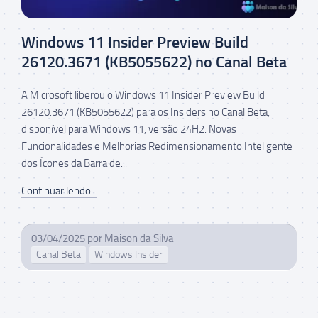
Windows 11 Insider Preview Build
26120.3671 (KB5055622) no Canal Beta
A Microsoft liberou o Windows 11 Insider Preview Build
26120.3671 (KB5055622) para os Insiders no Canal Beta,
disponível para Windows 11, versão 24H2. Novas
Funcionalidades e Melhorias Redimensionamento Inteligente
dos Ícones da Barra de...
Continuar lendo...
03/04/2025
por
Maison da Silva
Canal Beta
Windows Insider