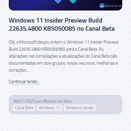
Windows 11 Insider Preview Build
22635.4800 KB5050085 no Canal Beta
Olá, a Microsoft lançou ontem o Windows 11 Insider Preview
Build 22635.4800 (KB5050085) para o Canal Beta. As
alterações nas compilações e atualizações do Canal Beta são
documentadas em dois grupos: novos recursos, melhorias e
correções...
Continuar lendo...
18/01/2025
por
Maison da Silva
Canal Beta
Windows 11
Windows Insider