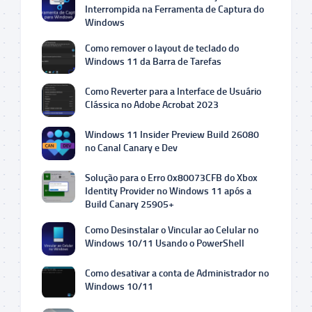
Interrompida na Ferramenta de Captura do
Windows
Como remover o layout de teclado do
Windows 11 da Barra de Tarefas
Como Reverter para a Interface de Usuário
Clássica no Adobe Acrobat 2023
Windows 11 Insider Preview Build 26080
no Canal Canary e Dev
Solução para o Erro 0x80073CFB do Xbox
Identity Provider no Windows 11 após a
Build Canary 25905+
Como Desinstalar o Vincular ao Celular no
Windows 10/11 Usando o PowerShell
Como desativar a conta de Administrador no
Windows 10/11