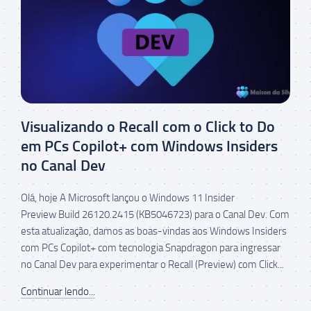
Visualizando o Recall com o Click to Do
em PCs Copilot+ com Windows Insiders
no Canal Dev
Olá, hoje A Microsoft lançou o Windows 11 Insider
Preview Build 26120.2415 (KB5046723) para o Canal Dev. Com
esta atualização, damos as boas-vindas aos Windows Insiders
com PCs Copilot+ com tecnologia Snapdragon para ingressar
no Canal Dev para experimentar o Recall (Preview) com Click...
Continuar lendo...