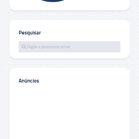
Pesquisar
Anúncios