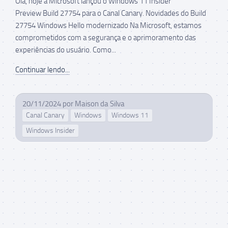
Olá, hoje a Microsoft lançou o Windows 11 Insider
Preview Build 27754 para o Canal Canary. Novidades do Build
27754 Windows Hello modernizado Na Microsoft, estamos
comprometidos com a segurança e o aprimoramento das
experiências do usuário. Como...
Continuar lendo...
20/11/2024
por
Maison da Silva
Canal Canary
Windows
Windows 11
Windows Insider