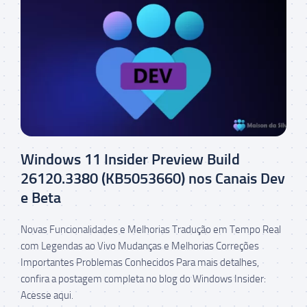
Windows 11 Insider Preview Build
26120.3380 (KB5053660) nos Canais Dev
e Beta
Novas Funcionalidades e Melhorias Tradução em Tempo Real
com Legendas ao Vivo Mudanças e Melhorias Correções
Importantes Problemas Conhecidos Para mais detalhes,
confira a postagem completa no blog do Windows Insider:
Acesse aqui.