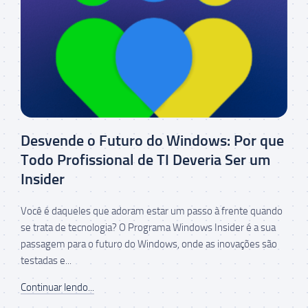
Desvende o Futuro do Windows: Por que
Todo Profissional de TI Deveria Ser um
Insider
Você é daqueles que adoram estar um passo à frente quando
se trata de tecnologia? O Programa Windows Insider é a sua
passagem para o futuro do Windows, onde as inovações são
testadas e...
Continuar lendo...