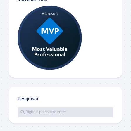
Pesquisar