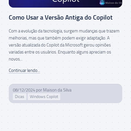
Como Usar a Versão Antiga do Copilot
Com a evolução da tecnologia, surgem mudanças que trazem
melhorias, mas que também podem exigir adaptação. A
versão atualizada do Copilot da Microsoft gerou opiniões
variadas entre os usuários. Enquanto alguns apreciam os
novos...
Continuar lendo...
08/12/2024
por
Maison da Silva
Dicas
Windows Copilot