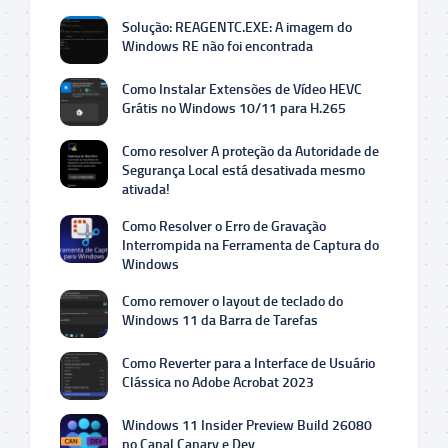
Solução: REAGENTC.EXE: A imagem do
Windows RE não foi encontrada
Como Instalar Extensões de Vídeo HEVC
Grátis no Windows 10/11 para H.265
Como resolver A proteção da Autoridade de
Segurança Local está desativada mesmo
ativada!
Como Resolver o Erro de Gravação
Interrompida na Ferramenta de Captura do
Windows
Como remover o layout de teclado do
Windows 11 da Barra de Tarefas
Como Reverter para a Interface de Usuário
Clássica no Adobe Acrobat 2023
Windows 11 Insider Preview Build 26080
no Canal Canary e Dev