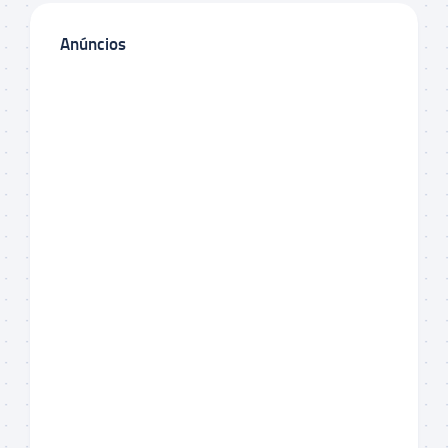
Anúncios