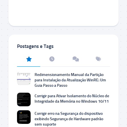
Postagens e Tags
Redimensionamento Manual da Partição
para Instalação da Atualização WinRE: Um
Guia Passo a Passo
Corrigir para Ativar Isolamento do Núcleo de
Integridade da Memória no Windows 10/11
Corrigir erro na Segurança do dispositivo
exibindo Segurança de Hardware padrão
sem suporte