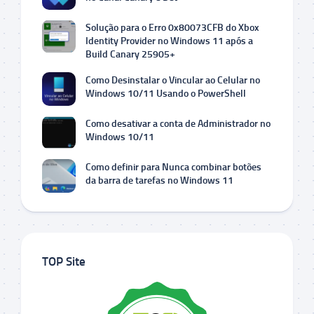
Solução para o Erro 0x80073CFB do Xbox
Identity Provider no Windows 11 após a
Build Canary 25905+
Como Desinstalar o Vincular ao Celular no
Windows 10/11 Usando o PowerShell
Como desativar a conta de Administrador no
Windows 10/11
Como definir para Nunca combinar botões
da barra de tarefas no Windows 11
TOP Site