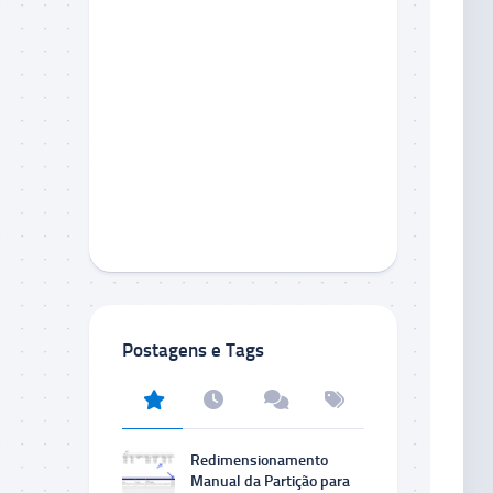
Postagens e Tags
Redimensionamento
Manual da Partição para