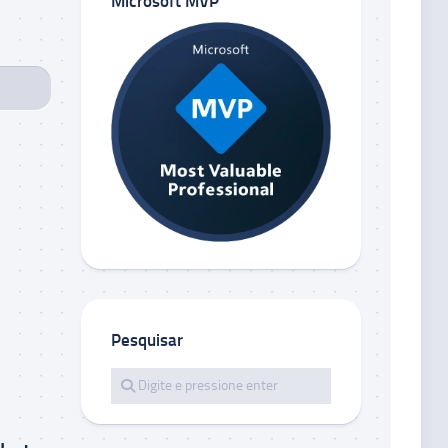
Microsoft MVP
Pesquisar