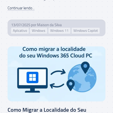
Continuar lendo...
13/07/2025
por
Maison da Silva
Aplicativo
Windows
Windows 11
Windows Copilot
Como Migrar a Localidade do Seu