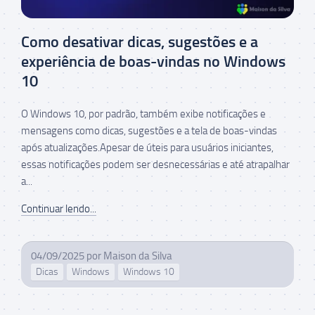
Como desativar dicas, sugestões e a
experiência de boas-vindas no Windows
10
O Windows 10, por padrão, também exibe notificações e
mensagens como dicas, sugestões e a tela de boas-vindas
após atualizações.Apesar de úteis para usuários iniciantes,
essas notificações podem ser desnecessárias e até atrapalhar
a...
Continuar lendo...
04/09/2025
por
Maison da Silva
Dicas
Windows
Windows 10