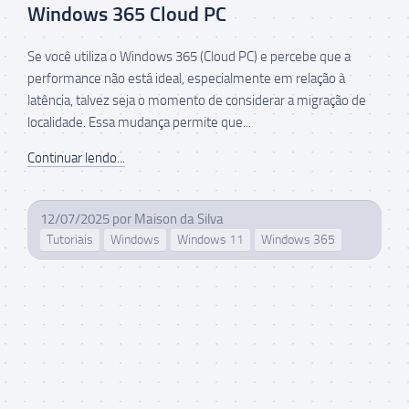
Windows 365 Cloud PC
Se você utiliza o Windows 365 (Cloud PC) e percebe que a
performance não está ideal, especialmente em relação à
latência, talvez seja o momento de considerar a migração de
localidade. Essa mudança permite que...
Continuar lendo...
12/07/2025
por
Maison da Silva
Tutoriais
Windows
Windows 11
Windows 365