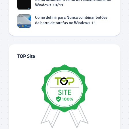
Windows 10/11
Como definir para Nunca combinar botões
da barra de tarefas no Windows 11
TOP Site