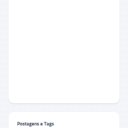
Postagens e Tags