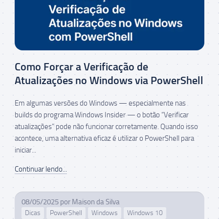
Como Forçar a Verificação de
Atualizações no Windows via PowerShell
Em algumas versões do Windows — especialmente nas
builds do programa Windows Insider — o botão “Verificar
atualizações” pode não funcionar corretamente. Quando isso
acontece, uma alternativa eficaz é utilizar o PowerShell para
iniciar...
Continuar lendo...
08/05/2025
por
Maison da Silva
Dicas
PowerShell
Windows
Windows 10