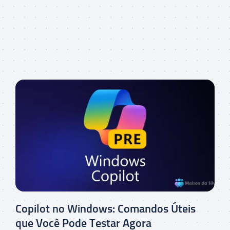
Copilot no Windows: Comandos Úteis
que Você Pode Testar Agora