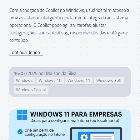
Com a chegada do Copilot no Windows, usuários têm acesso a
uma assistente inteligente diretamente integrada ao sistema
operacional. O Copilot pode agilizar tarefas, ajustar
configurações, abrir aplicativos, responder dúvidas e até gerar
conteúdo...
Continuar lendo...
16/07/2025
por
Maison da Silva
Windows
Windows 10
Windows 11
Windows 365
Windows Copilot