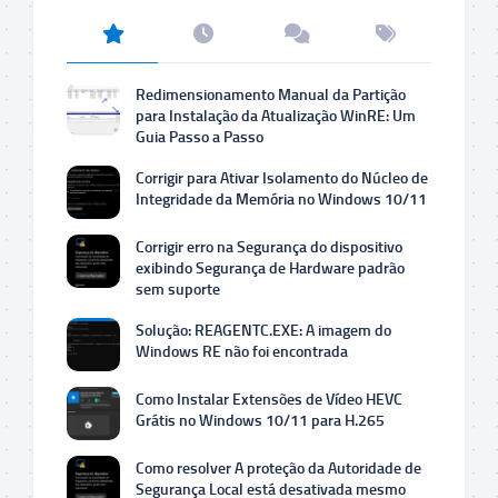
Redimensionamento Manual da Partição
para Instalação da Atualização WinRE: Um
Guia Passo a Passo
Corrigir para Ativar Isolamento do Núcleo de
Integridade da Memória no Windows 10/11
Corrigir erro na Segurança do dispositivo
exibindo Segurança de Hardware padrão
sem suporte
Solução: REAGENTC.EXE: A imagem do
Windows RE não foi encontrada
Como Instalar Extensões de Vídeo HEVC
Grátis no Windows 10/11 para H.265
Como resolver A proteção da Autoridade de
Segurança Local está desativada mesmo