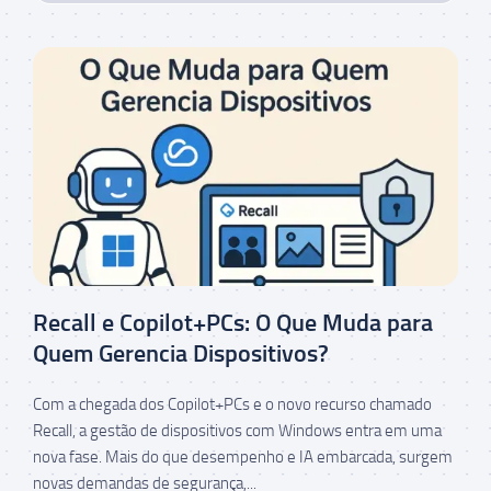
Recall e Copilot+PCs: O Que Muda para
Quem Gerencia Dispositivos?
Com a chegada dos Copilot+PCs e o novo recurso chamado
Recall, a gestão de dispositivos com Windows entra em uma
nova fase. Mais do que desempenho e IA embarcada, surgem
novas demandas de segurança,...