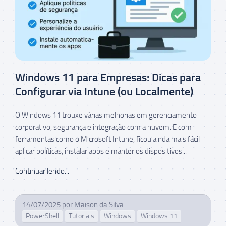
Windows 11 para Empresas: Dicas para
Configurar via Intune (ou Localmente)
O Windows 11 trouxe várias melhorias em gerenciamento
corporativo, segurança e integração com a nuvem. E com
ferramentas como o Microsoft Intune, ficou ainda mais fácil
aplicar políticas, instalar apps e manter os dispositivos...
Continuar lendo...
14/07/2025
por
Maison da Silva
PowerShell
Tutoriais
Windows
Windows 11