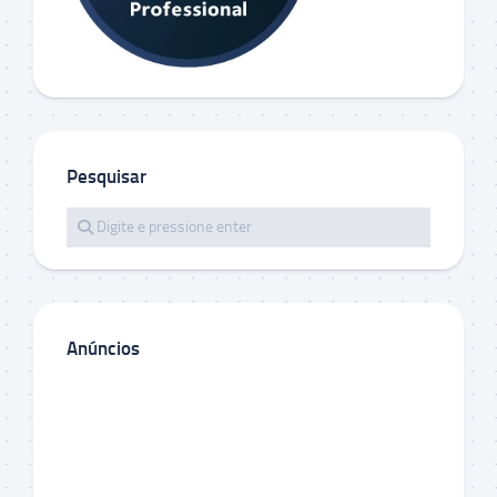
Pesquisar
Anúncios