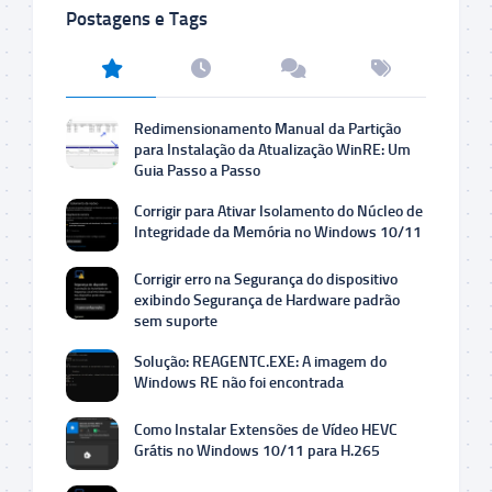
Postagens e Tags
Redimensionamento Manual da Partição
para Instalação da Atualização WinRE: Um
Guia Passo a Passo
Corrigir para Ativar Isolamento do Núcleo de
Integridade da Memória no Windows 10/11
Corrigir erro na Segurança do dispositivo
exibindo Segurança de Hardware padrão
sem suporte
Solução: REAGENTC.EXE: A imagem do
Windows RE não foi encontrada
Como Instalar Extensões de Vídeo HEVC
Grátis no Windows 10/11 para H.265