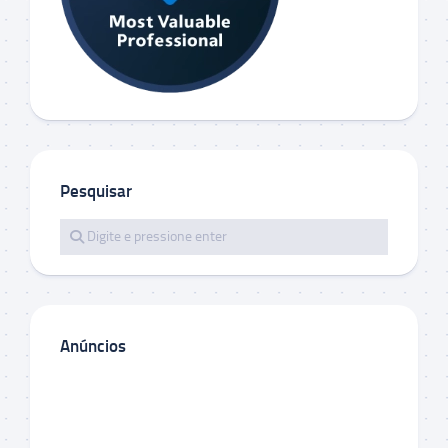
Pesquisar
Anúncios