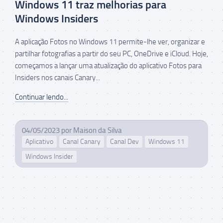
Windows 11 traz melhorias para
Windows Insiders
A aplicação Fotos no Windows 11 permite-lhe ver, organizar e
partilhar fotografias a partir do seu PC, OneDrive e iCloud. Hoje,
começamos a lançar uma atualização do aplicativo Fotos para
Insiders nos canais Canary...
Continuar lendo...
04/05/2023
por
Maison da Silva
Aplicativo
Canal Canary
Canal Dev
Windows 11
Windows Insider