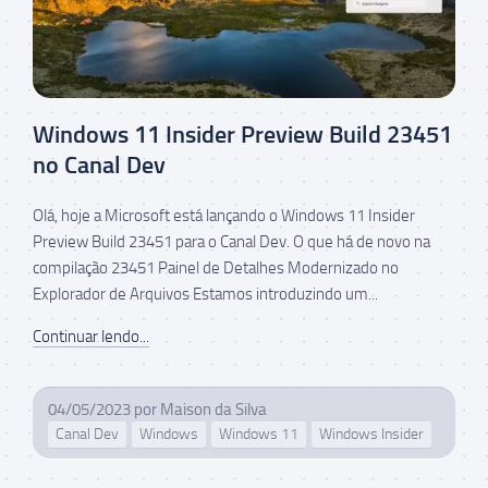
Windows 11 Insider Preview Build 23451
no Canal Dev
Olá, hoje a Microsoft está lançando o Windows 11 Insider
Preview Build 23451 para o Canal Dev. O que há de novo na
compilação 23451 Painel de Detalhes Modernizado no
Explorador de Arquivos Estamos introduzindo um...
Continuar lendo...
04/05/2023
por
Maison da Silva
Canal Dev
Windows
Windows 11
Windows Insider