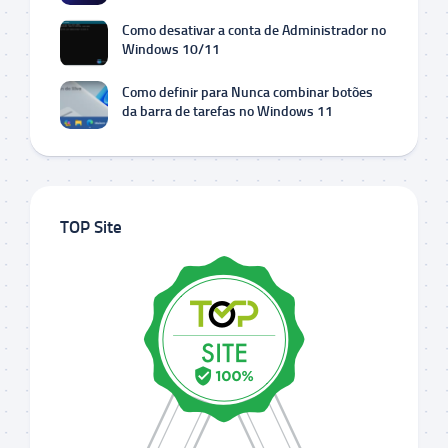
Como desativar a conta de Administrador no
Windows 10/11
Como definir para Nunca combinar botões
da barra de tarefas no Windows 11
TOP Site