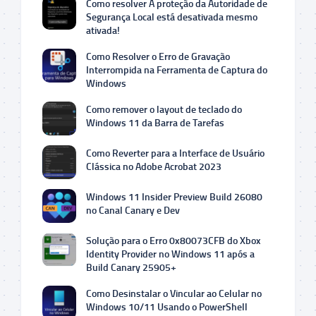
Como resolver A proteção da Autoridade de
Segurança Local está desativada mesmo
ativada!
Como Resolver o Erro de Gravação
Interrompida na Ferramenta de Captura do
Windows
Como remover o layout de teclado do
Windows 11 da Barra de Tarefas
Como Reverter para a Interface de Usuário
Clássica no Adobe Acrobat 2023
Windows 11 Insider Preview Build 26080
no Canal Canary e Dev
Solução para o Erro 0x80073CFB do Xbox
Identity Provider no Windows 11 após a
Build Canary 25905+
Como Desinstalar o Vincular ao Celular no
Windows 10/11 Usando o PowerShell