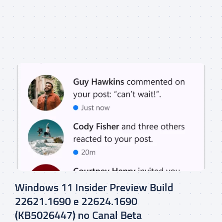
Windows 11 Insider Preview Build
22621.1690 e 22624.1690
(KB5026447) no Canal Beta