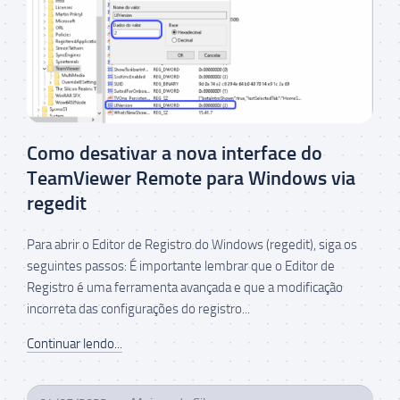
Como desativar a nova interface do
TeamViewer Remote para Windows via
regedit
Para abrir o Editor de Registro do Windows (regedit), siga os
seguintes passos: É importante lembrar que o Editor de
Registro é uma ferramenta avançada e que a modificação
incorreta das configurações do registro...
Continuar lendo...