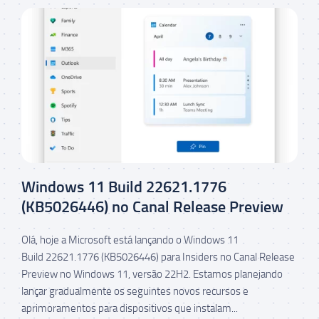
Windows 11 Build 22621.1776
(KB5026446) no Canal Release Preview
Olá, hoje a Microsoft está lançando o Windows 11
Build 22621.1776 (KB5026446) para Insiders no Canal Release
Preview no Windows 11, versão 22H2. Estamos planejando
lançar gradualmente os seguintes novos recursos e
aprimoramentos para dispositivos que instalam...