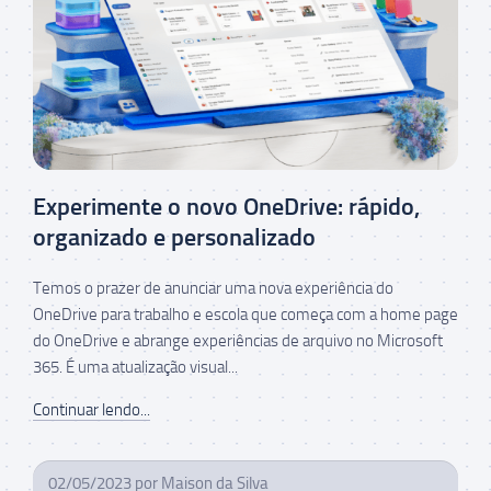
Experimente o novo OneDrive: rápido,
organizado e personalizado
Temos o prazer de anunciar uma nova experiência do
OneDrive para trabalho e escola que começa com a home page
do OneDrive e abrange experiências de arquivo no Microsoft
365. É uma atualização visual...
Continuar lendo...
02/05/2023
por
Maison da Silva