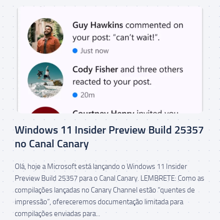
Windows 11 Insider Preview Build 25357
no Canal Canary
Olá, hoje a Microsoft está lançando o Windows 11 Insider
Preview Build 25357 para o Canal Canary. LEMBRETE: Como as
compilações lançadas no Canary Channel estão “quentes de
impressão”, ofereceremos documentação limitada para
compilações enviadas para...