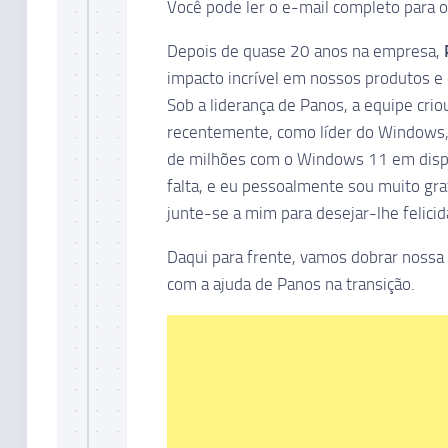
Você pode ler o e-mail completo para o
Depois de quase 20 anos na empresa,
impacto incrível em nossos produtos e
Sob a liderança de Panos, a equipe cri
recentemente, como líder do Windows, a
de milhões com o Windows 11 em dispos
falta, e eu pessoalmente sou muito gra
junte-se a mim para desejar-lhe felicid
Daqui para frente, vamos dobrar nossa
com a ajuda de Panos na transição.