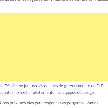
 e Erin Kolb
se juntarão às equipes de gerenciamento de E+D
ão juntos no melhor alinhamento nas equipes de design.
nos próximos dias para responder às perguntas. Vamos