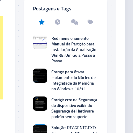
Postagens e Tags
Redimensionamento
Manual da Partição para
Instalação da Atualização
WinRE: Um Guia Passo a
Passo
Corrigir para Ativar
Isolamento do Núcleo de
Integridade da Memória
no Windows 10/11
Corrigir erro na Segurança
do dispositivo exibindo
Segurança de Hardware
padrão sem suporte
Solução: REAGENTC.EXE: