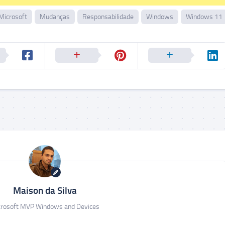
Microsoft
Mudanças
Responsabilidade
Windows
Windows 11
Maison da Silva
rosoft MVP Windows and Devices