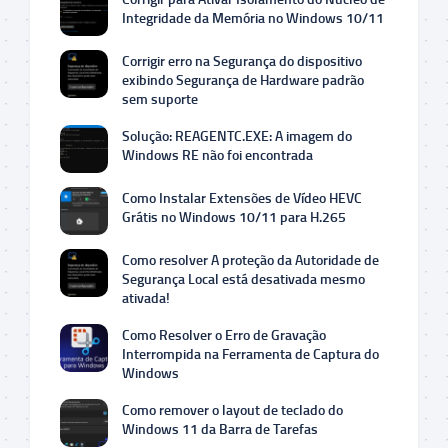
Integridade da Memória no Windows 10/11
Corrigir erro na Segurança do dispositivo
exibindo Segurança de Hardware padrão
sem suporte
Solução: REAGENTC.EXE: A imagem do
Windows RE não foi encontrada
Como Instalar Extensões de Vídeo HEVC
Grátis no Windows 10/11 para H.265
Como resolver A proteção da Autoridade de
Segurança Local está desativada mesmo
ativada!
Como Resolver o Erro de Gravação
Interrompida na Ferramenta de Captura do
Windows
Como remover o layout de teclado do
Windows 11 da Barra de Tarefas