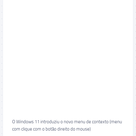
O Windows 11 introduziu o novo menu de contexto (menu
com clique com o botão direito do mouse)