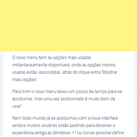
O novo menu tem as opções mais usadas
instantaneamente disponíveis, onde as opções menos
usadas estão ‘escondidas’ atrás do clique extra ‘Mostrar
mais opções’
Para mim o novo menu levou um pouco de tempo para se
acostumar, mas uma vez acostumado é muito bom de
usar!
Nem todo mundo já se acostumou com a nova interface
ainda e muitos usuários estão pedindo para devolver a
experiência antiga ao Windows 11 ou tornar possível definir