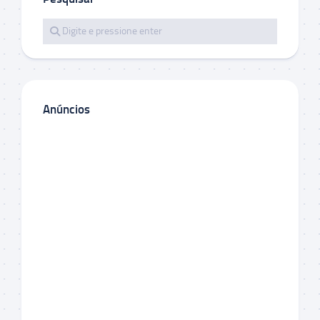
Anúncios