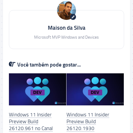
Maison da Silva
Microsoft MVP Windows and Devices
Você também pode gostar...
Windows 11 Insider
Windows 11 Insider
Preview Build
Preview Build
26120.961 no Canal
26120.1930