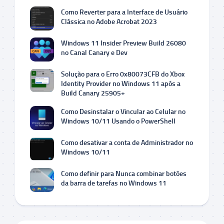
Como Reverter para a Interface de Usuário
Clássica no Adobe Acrobat 2023
Windows 11 Insider Preview Build 26080
no Canal Canary e Dev
Solução para o Erro 0x80073CFB do Xbox
Identity Provider no Windows 11 após a
Build Canary 25905+
Como Desinstalar o Vincular ao Celular no
Windows 10/11 Usando o PowerShell
Como desativar a conta de Administrador no
Windows 10/11
Como definir para Nunca combinar botões
da barra de tarefas no Windows 11