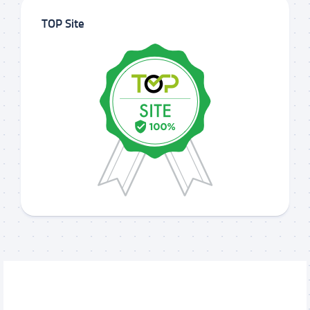
TOP Site