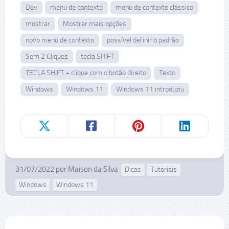
Dev
menu de contexto
menu de contexto clássico
mostrar
Mostrar mais opções
novo menu de contexto
possível definir o padrão
Sem 2 Cliques
tecla SHIFT
TECLA SHIFT + clique com o botão direito
Texto
Windows
Windows 11
Windows 11 introduziu
31/07/2022
por
Maison da Silva
Dicas
Tutoriais
Windows
Windows 11