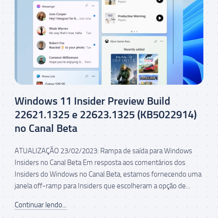
Windows 11 Insider Preview Build
22621.1325 e 22623.1325 (KB5022914)
no Canal Beta
ATUALIZAÇÃO 23/02/2023: Rampa de saída para Windows
Insiders no Canal Beta Em resposta aos comentários dos
Insiders do Windows no Canal Beta, estamos fornecendo uma
janela off-ramp para Insiders que escolheram a opção de...
Continuar lendo...