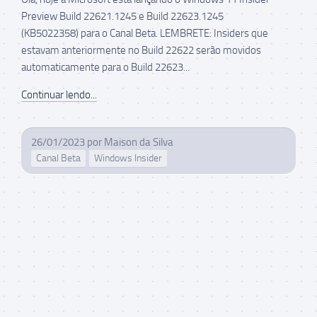
Preview Build 22621.1245 e Build 22623.1245
(KB5022358) para o Canal Beta. LEMBRETE: Insiders que
estavam anteriormente no Build 22622 serão movidos
automaticamente para o Build 22623...
Continuar lendo...
26/01/2023
por
Maison da Silva
Canal Beta
Windows Insider