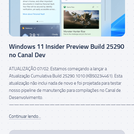
Windows 11 Insider Preview Build 25290
no Canal Dev
ATUALIZAÇÃO 07/02: Estamos começando a lançar a
Atualização Cumulativa Build 25290.1010 (KB50234461). Esta
atualização não inclui nada de novo e foi projetada para testar
nosso pipeline de manutenção para compilações no Canal de
Desenvolvimento.
——————————————————————————
Continuar lendo...