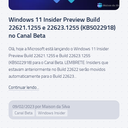
Windows 11 Insider Preview Build
22621.1255 e 22623.1255 (KB5022918)
no Canal Beta
Olá, hoje a Microsoft está lançando o Windows 11 Insider
Preview Build 22621.1255 e Build 22623.1255
(KB5022918) para o Canal Beta. LEMBRETE: Insiders que
estavam anteriormente no Build 22622 serão movidos
automaticamente para o Build 22623...
Continuar lendo...
09/02/2023
por
Maison da Silva
Canal Beta
Windows Insider