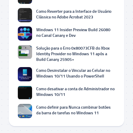
Como Reverter para a Interface de Usuário
Clássica no Adobe Acrobat 2023
Windows 11 Insider Preview Build 26080
no Canal Canary e Dev
Solução para o Erro 0x80073CFB do Xbox
Identity Provider no Windows 11 após a
Build Canary 25905+
Como Desinstalar o Vincular ao Celular no
Windows 10/11 Usando o PowerShell
Como desativar a conta de Administrador no
Windows 10/11
Como definir para Nunca combinar botões
da barra de tarefas no Windows 11