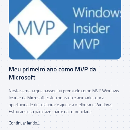
Meu primeiro ano como MVP da
Microsoft
Nesta semana que passou fui premiado como MVP Windows
Insider da Microsoft. Estou honrado e animado com a
oportunidade de colaborar e ajudar a melhorar o Windows.
Estou ansioso para fazer parte da comunidade...
Continuar lendo...