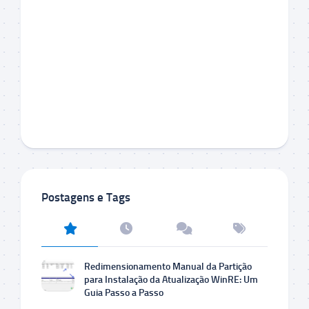
Postagens e Tags
Redimensionamento Manual da Partição
para Instalação da Atualização WinRE: Um
Guia Passo a Passo