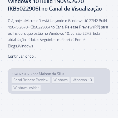
Windows 10 Build 19045.2670
(KB5022906) no Canal de Visualização
Olá, hoje a Microsoft está lançando o Windows 10 22H2 Build
19045.2670 (KB5022906) no Canal Release Preview (RP) para
os Insiders que estão no Windows 10, versão 22H2. Esta
atualização inclui as seguintes melhorias: Fonte:
Blogs.Windows
Continuar lendo...
16/02/2023
por
Maison da Silva
Canal Release Preview
Windows
Windows 10
Windows Insider