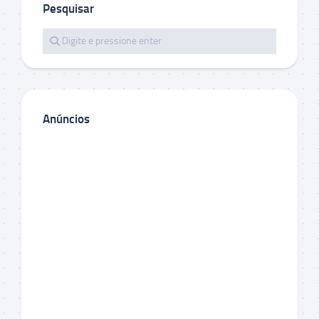
Pesquisar
Anúncios