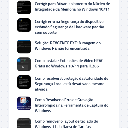
Corrigir para Ativar Isolamento do Núcleo de
Integridade da Memória no Windows 10/11
Corrigir erro na Segurança do dispositivo
exibindo Segurança de Hardware padrão
sem suporte
Solução: REAGENTC.EXE: A imagem do
Windows RE não foi encontrada
Como Instalar Extensões de Vídeo HEVC
Grátis no Windows 10/11 para H.265
Como resolver A proteção da Autoridade de
Segurança Local está desativada mesmo
ativada!
Como Resolver o Erro de Gravação
Interrompida na Ferramenta de Captura do
Windows
Como remover o layout de teclado do
Windows 11 da Barra de Tarefas