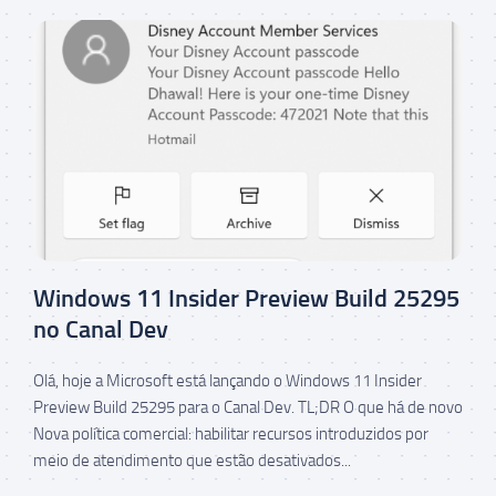
Windows 11 Insider Preview Build 25295
no Canal Dev
Olá, hoje a Microsoft está lançando o Windows 11 Insider
Preview Build 25295 para o Canal Dev. TL;DR O que há de novo
Nova política comercial: habilitar recursos introduzidos por
meio de atendimento que estão desativados...