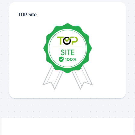
TOP Site