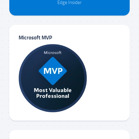
Edge Insider
Microsoft MVP