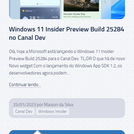
Windows 11 Insider Preview Build 25284
no Canal Dev
Olá, hoje a Microsoft está lançando o Windows 11 Insider
Preview Build 25284 para o Canal Dev. TL;DR O que há de novo
Novo widget Com o lançamento do Windows App SDK 1.2, os
desenvolvedores agora podem...
Continuar lendo...
25/01/2023
por
Maison da Silva
Canal Dev
Windows Insider