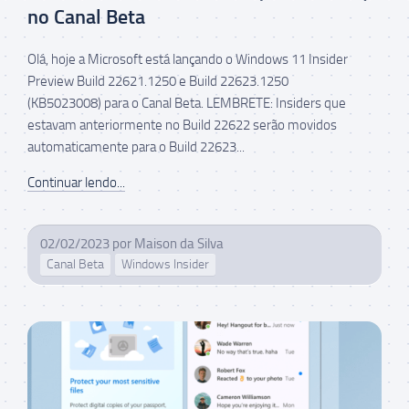
no Canal Beta
Olá, hoje a Microsoft está lançando o Windows 11 Insider
Preview Build 22621.1250 e Build 22623.1250
(KB5023008) para o Canal Beta. LEMBRETE: Insiders que
estavam anteriormente no Build 22622 serão movidos
automaticamente para o Build 22623...
Continuar lendo...
02/02/2023
por
Maison da Silva
Canal Beta
Windows Insider