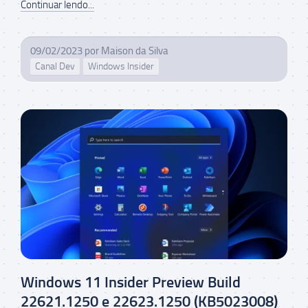
Continuar lendo...
09/02/2023
por
Maison da Silva
Canal Dev
Windows Insider
Windows 11 Insider Preview Build
22621.1250 e 22623.1250 (KB5023008)